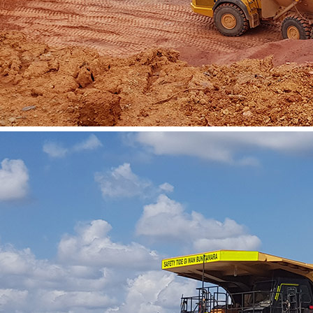
Vacatures
Contact