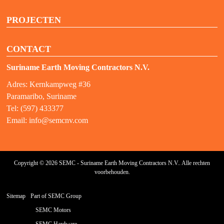
PROJECTEN
CONTACT
Suriname Earth Moving Contractors N.V.
Adres: Kernkampweg #36
Paramaribo, Suriname
Tel: (597) 433377
Email:
info@semcnv.com
Copyright © 2026 SEMC - Suriname Earth Moving Contractors N.V.. Alle rechten
voorbehouden.
Sitemap
Part of SEMC Group
SEMC Motors