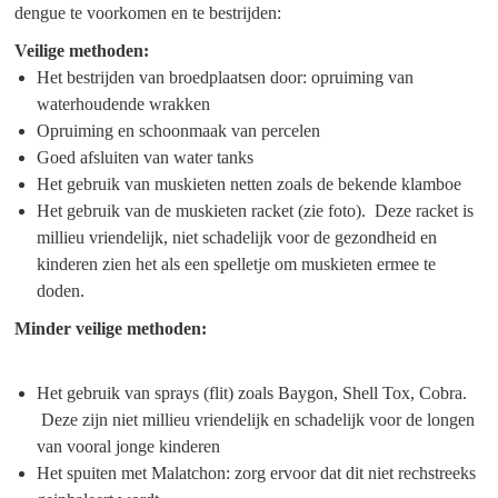
dengue te voorkomen en te bestrijden:
Veilige methoden:
Het bestrijden van broedplaatsen door: opruiming van
waterhoudende wrakken
Opruiming en schoonmaak van percelen
Goed afsluiten van water tanks
Het gebruik van muskieten netten zoals de bekende klamboe
Het gebruik van de muskieten racket (zie foto). Deze racket is
millieu vriendelijk, niet schadelijk voor de gezondheid en
kinderen zien het als een spelletje om muskieten ermee te
doden.
Minder veilige methoden:
Het gebruik van sprays (flit) zoals Baygon, Shell Tox, Cobra.
Deze zijn niet millieu vriendelijk en schadelijk voor de longen
van vooral jonge kinderen
Het spuiten met Malatchon: zorg ervoor dat dit niet rechstreeks