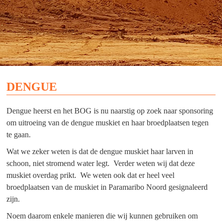
DENGUE
Dengue heerst en het BOG is nu naarstig op zoek naar sponsoring
om uitroeing van de dengue muskiet en haar broedplaatsen tegen
te gaan.
Wat we zeker weten is dat de dengue muskiet haar larven in
schoon, niet stromend water legt. Verder weten wij dat deze
muskiet overdag prikt. We weten ook dat er heel veel
broedplaatsen van de muskiet in Paramaribo Noord gesignaleerd
zijn.
Noem daarom enkele manieren die wij kunnen gebruiken om