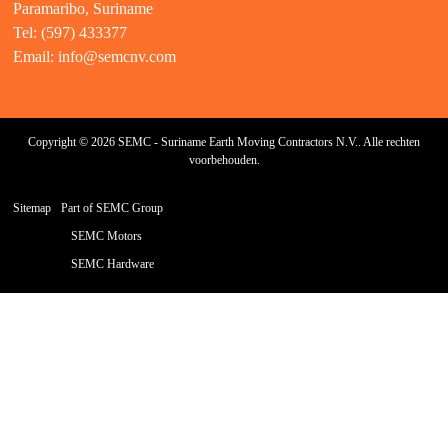
Paramaribo, Suriname
Tel: (597) 433377
Email:
info@semcnv.com
Copyright © 2026 SEMC - Suriname Earth Moving Contractors N.V.. Alle rechten
voorbehouden.
Sitemap
Part of SEMC Group
SEMC Motors
SEMC Hardware