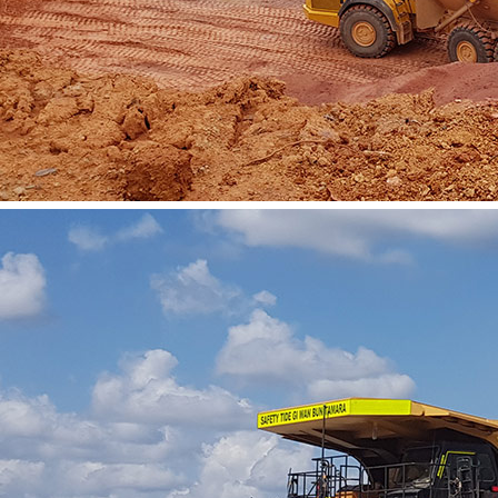
Vacatures
Contact