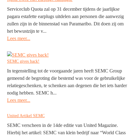
Serviceclub Quota zal op 31 december tijdens de jaarlijkse
pagara estafette earplugs uitdelen aan personen die aanwezig
zullen zijn in de binnenstad van Paramaribo. Dit doen zij om
het bewustzijn te v...
Lees meer...
SEMC gives back!
In tegenstelling tot de voorgaande jaren heeft SEMC Group
gemeend de begroting die bestemd was voor de gebruikelijke
relatiegeschenken, te schenken aan degenen die het iets harder
nodig hebben. SEMC h...
Lees meer...
United Artikel SEMC
SEMC verscheen in de 14de editie van United Magazine.
Hierbij het artikel: SEMC van klein bedrijf naar “World Class