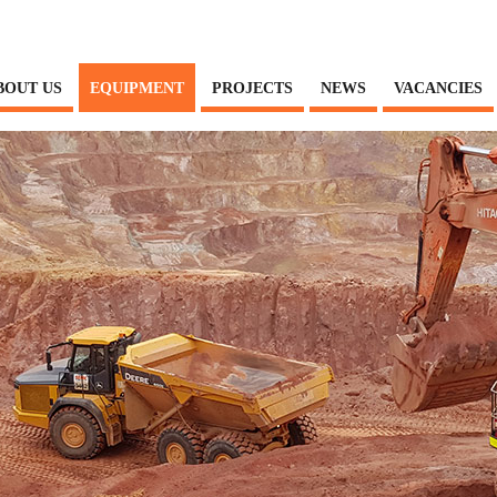
BOUT US
EQUIPMENT
PROJECTS
NEWS
VACANCIES