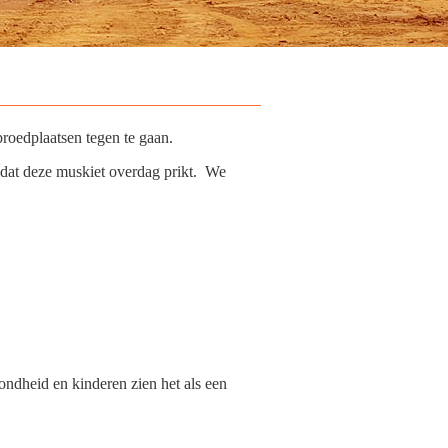
roedplaatsen tegen te gaan.
 dat deze muskiet overdag prikt. We
zondheid en kinderen zien het als een