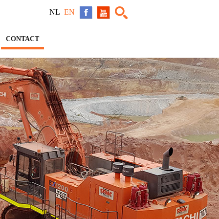
NL
EN
CONTACT